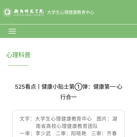
大学生心理健康教育中心
心理科普
525看点丨健康小贴士第①弹：健康第一·心
行合一
文字：大学生心理健康教育中心 图片：湖
南省高校心理健康教育团队
一审：李少武 二审：阳晓艳 三审：齐春