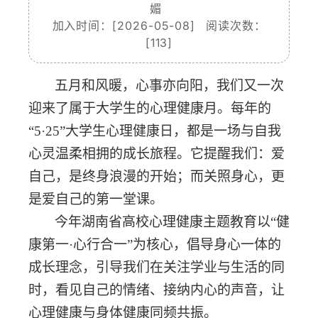
媚
加入时间：[2026-05-08] 阅读次数：
[
113
]
五月和风暖，心事亦向阳，我们又一次
迎来了属于大学生的心理健康月。每年的
“5·25”大学生心理健康日，都是一场与自我
心灵温柔相拥的成长旅程。它提醒我们：爱
自己，是终身浪漫的开始；而关照身心，更
是爱自己的第一堂课。
今年湖南省高校心理健康主题教育以
“健
康第一·心行合一”为核心，倡导身心一体的
成长理念，引导我们在关注学业与生活的同
时，看见自己的情绪、接纳内心的声音，让
心理健康与身体健康同频共振。