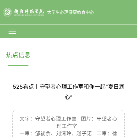
大学生心理健康教育中心
热点信息
525看点丨守望者心理工作室和你一起“夏日润
心”
文字：守望者心理工作室 图片：守望者心
理工作室
一审：邹骏余、刘清玲、赵子诺 二审：徐