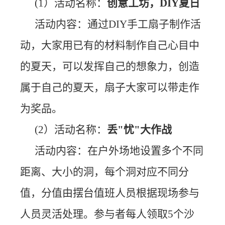
(1）活动名称：
创意工坊，DIY夏日
活动内容：通过DIY手工扇子制作活
动，大家用已有的材料制作自己心目中
的夏天，可以发挥自己的想象力，创造
属于自己的夏天，扇子大家可以带走作
为奖品。
(2）活动名称：
丢"忧"大作战
活动内容：在户外场地设置多个不同
距离、大小的洞，每个洞对应不同分
值，分值由摆台值班人员根据现场参与
人员灵活处理。参与者每人领取5个沙