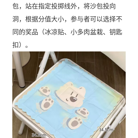
包，站在指定投掷线外，将沙包投向
洞，根据分值大小，参与者可以选择不
同的奖品（冰凉贴、小多肉盆栽、钥匙
扣）。