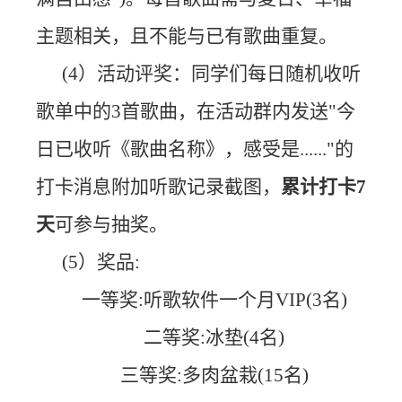
主题相关，且不能与已有歌曲重复。
(4）活动评奖：同学们每日随机收听
歌单中的3首歌曲，在活动群内发送"今
日已收听《歌曲名称》，感受是......"的
打卡消息附加听歌记录截图，
累计打卡7
天
可参与抽奖。
(5）奖品:
一等奖:听歌软件一个月VIP(3名)
二等奖:冰垫(4名)
三等奖:多肉盆栽(15名)