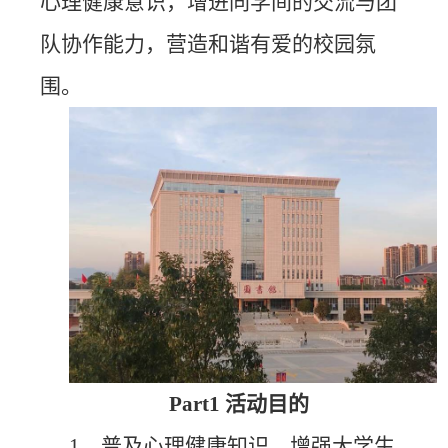
心理健康意识，增进同学间的交流与团
队协作能力，营造和谐有爱的校园氛
围。
Part1 活动目的
1、普及心理健康知识，增强大学生