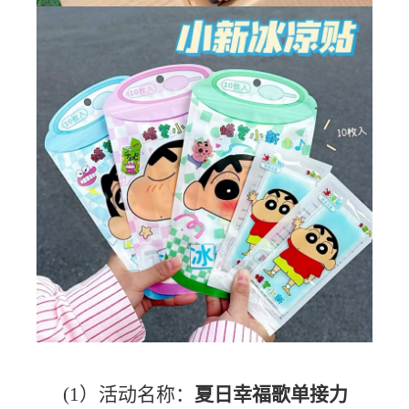
(1）活动名称：
夏日幸福歌单接力