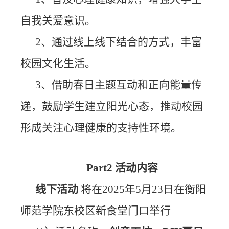
自我关爱意识。
2、通过线上线下结合的方式，丰富
校园文化生活。
3、借助春日主题互动和正向能量传
递，鼓励学生建立阳光心态，推动校园
形成关注心理健康的支持性环境。
Part2 活动内容
线下活动
将在2025年5月23日在衡阳
师范学院东校区新食堂门口举行