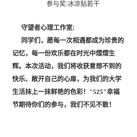
参与奖:冰凉贴若干
守望者心理工作室:
同学们，愿每一次相遇都成为珍贵的
记忆，每一份欢乐都在时光中熠熠生
辉。本次活动，我们将收获意想不到的
快乐、敞开自己的心扉，为我们的大学
生活抹上一抹鲜艳的色彩！"525"幸福
节期待你们的参与，我们不见不散！