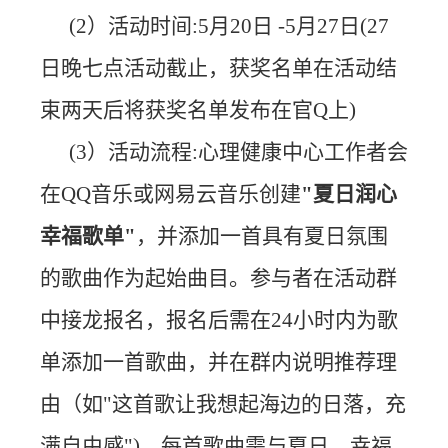
(2）活动时间:5月20日 -5月27日(27
日晚七点活动截止，获奖名单在活动结
束两天后将获奖名单发布在官Q上)
(3）活动流程:心理健康中心工作者会
在QQ音乐或网易云音乐创建
"夏日润心
幸福歌单"
，并添加一首具有夏日氛围
的歌曲作为起始曲目。参与者在活动群
中接龙报名，报名后需在24小时内为歌
单添加一首歌曲，并在群内说明推荐理
由（如"这首歌让我想起海边的日落，充
满自由感")。每首歌曲需与夏日、幸福