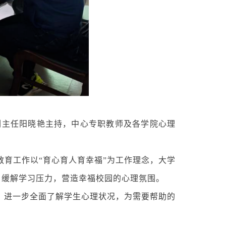
心副主任阳晓艳主持，中心专职教师及各学院心理
育工作以“育心育人育幸福”为工作理念，大学
，缓解学习压力，营造幸福校园的心理氛围。
，进一步全面了解学生心理状况，为需要帮助的