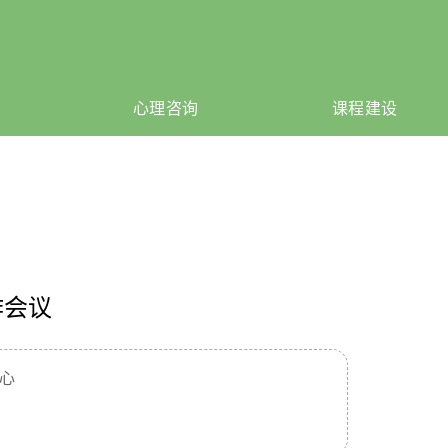
心理咨询
课程建设
作会议
中心