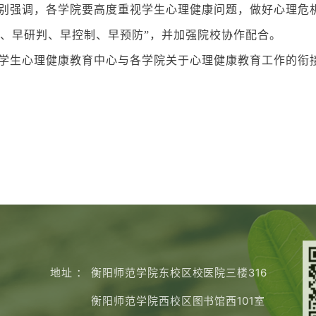
别强调，各学院要高度重视学生心理健康问题，做好心理危
告、早研判、早控制、早预防”，并加强院校协作配合。
学生心理健康教育中心与各学院关于心理健康教育工作的衔
地址 ：
衡阳师范学院东校区校医院三楼316
衡阳师范学院西校区图书馆西101室