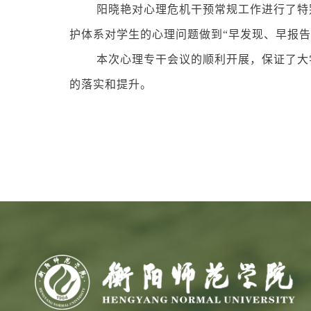
阳晓艳对心理危机干预常规工作进行了特
护体系对学生的心理问题做到“早发现、早报
本次心理专干会议的顺利开展，保证了大
的落实和提升。