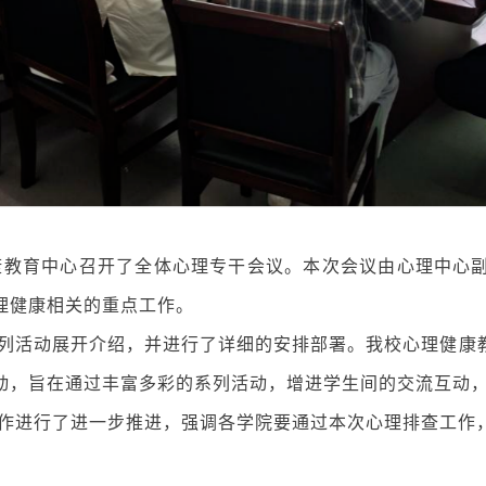
理健康教育中心召开了全体心理专干会议。本次会议由心理中
理健康相关的重点工作。
列活动展开介绍，并进行了详细的安排部署。我校心理健康教
动，旨在通过丰富多彩的系列活动，增进学生间的交流互动
作进行了进一步推进，强调各学院要通过本次心理排查工作