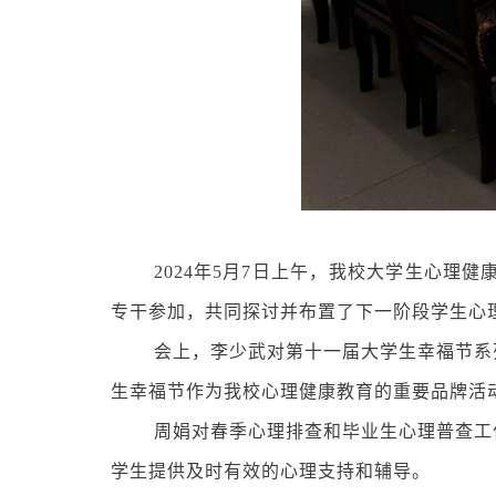
2024年5月7日上午，我校大学生心
专干参加，共同探讨并布置了下一阶段学生心
会上，李少武对第十一届大学生幸福节系
生幸福节作为我校心理健康教育的重要品牌活
周娟对春季心理排查和毕业生心理普查工
学生提供及时有效的心理支持和辅导。