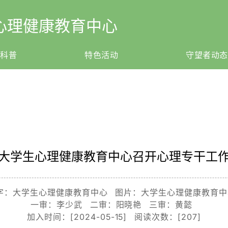
心理健康教育中心
理科普
特色活动
守望者动态
大学生心理健康教育中心召开心理专干工
字：大学生心理健康教育中心 图片：大学生心理健康教育
一审：李少武 二审：阳晓艳 三审：黄懿
加入时间：[2024-05-15] 阅读次数：[
207
]