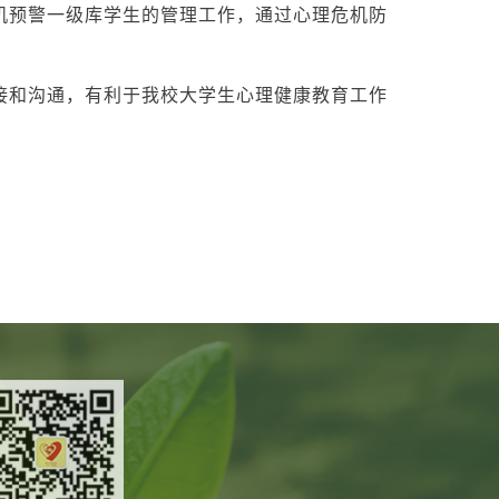
机预警一级库学生的管理工作，通过心理危机防
接和沟通，有利于我校大学生心理健康教育工作