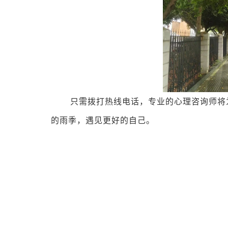
只需拨打热线电话，专业的心理咨询师将
的雨季，遇见更好的自己。