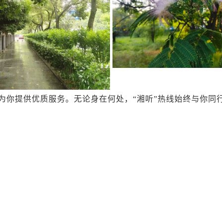
为你提供优质服务。无论身在何处，“湘听”热线始终与你同行