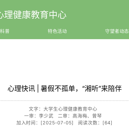
心理健康教育中心
理科普
特色活动
守望者动态
心理快讯 | 暑假不孤单，“湘听”来陪伴
文字：大学生心理健康教育中心
一审：李少武 二审：高海梅、曾琴
加入时间：[2025-07-05] 阅读次数：[
64
]