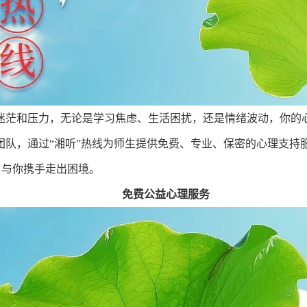
迷茫和压力，无论是学习焦虑、生活困扰，还是情绪波动，你的
团队，通过“湘听”热线为师生提供免费、专业、保密的心理支持
，与你携手走出困境。
免费公益心理服务