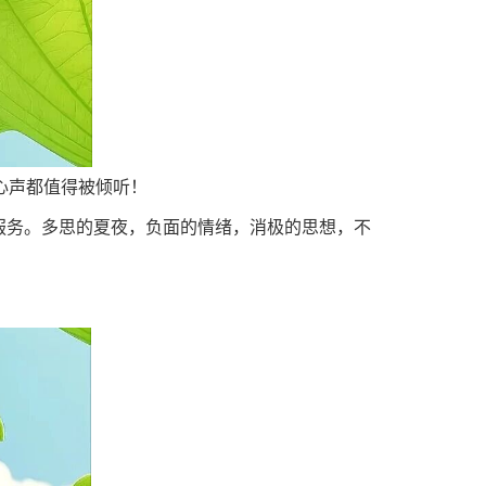
心声都值得被倾听！
服务。多思的夏夜，负面的情绪，消极的思想，不