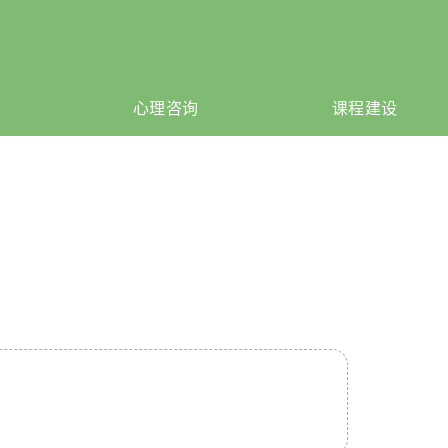
心理咨询
课程建设