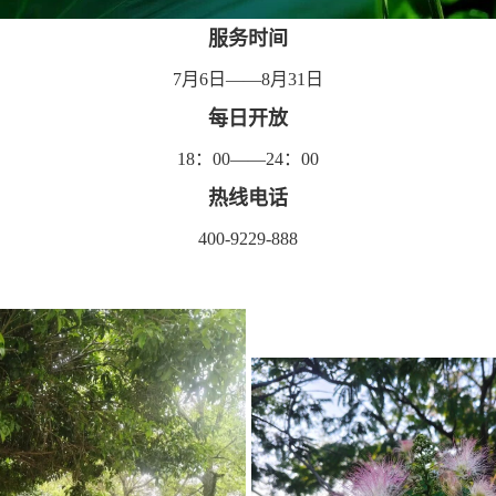
服务时间
7月6日——8月31日
每日开放
18：00——24：00
热线电话
400-9229-888