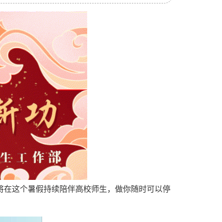
将在这个暑假持续陪伴高校师生，做你随时可以停