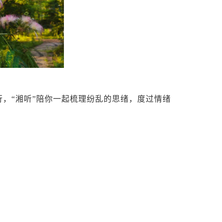
，“湘听”陪你一起梳理纷乱的思绪，度过情绪