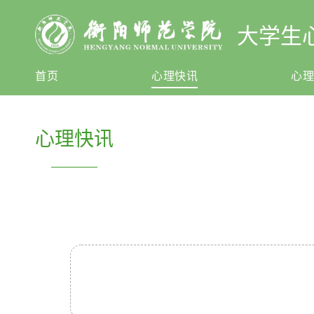
大学生
首页
心理快讯
心
心理快讯